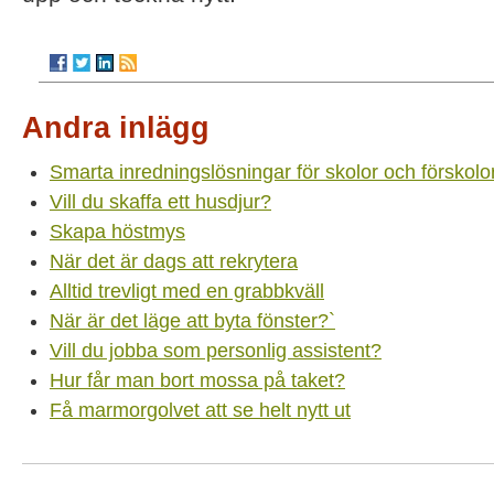
Andra inlägg
Smarta inredningslösningar för skolor och förskolo
Vill du skaffa ett husdjur?
Skapa höstmys
När det är dags att rekrytera
Alltid trevligt med en grabbkväll
När är det läge att byta fönster?`
Vill du jobba som personlig assistent?
Hur får man bort mossa på taket?
Få marmorgolvet att se helt nytt ut