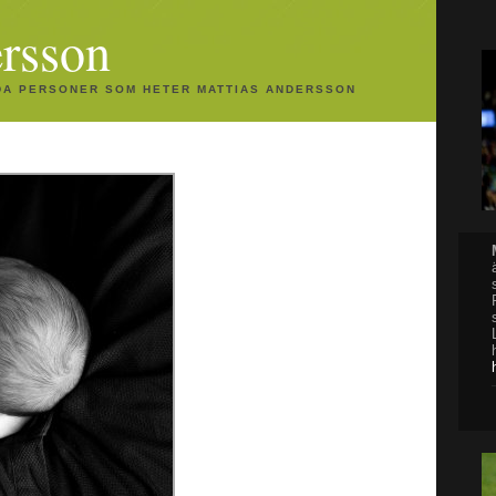
rsson
DA PERSONER SOM HETER MATTIAS ANDERSSON